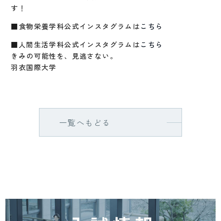
す！
■食物栄養学科公式インスタグラムは
こちら
■人間生活学科公式インスタグラムは
こちら
きみの可能性を、見逃さない。
羽衣国際大学
一覧へもどる