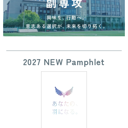
2027 NEW Pamphlet