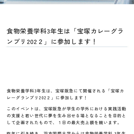
食物栄養学科3年生は「宝塚カレーグラ
ンプリ202２」に参加します！
食物栄養学科3年生は、宝塚阪急にて開催される「宝塚カ
レーグランプリ202２」に参加します！
このイベントは、宝塚阪急が学生の学外における実践活動
の支援と若い世代に夢を生み出せる場となることを目的と
して企画されたもので、１日の最大売上額を競います。
昨年に引き続き、羽衣国際大学からは食物栄養学科 3年生