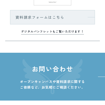
資料請求フォームはこちら
デジタルパンフレットもご覧いただけます！
お問い合わせ
オープンキャンパスや資料請求に関する
ご依頼など、
お気軽にご相談ください。