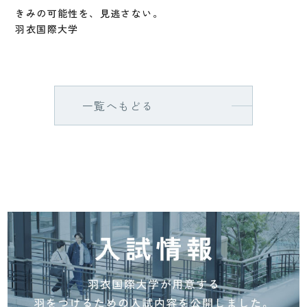
きみの可能性を、見逃さない。
羽衣国際大学
一覧へもどる