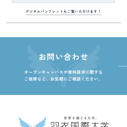
デジタルパンフレットもご覧いただけます！
お問い合わせ
オープンキャンパスや資料請求に関する
ご依頼など、
お気軽にご相談ください。