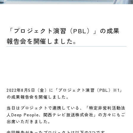
「プロジェクト演習（PBL）」の成果
報告会を開催しました。
2022年8月5日（金）に「プロジェクト演習（PBL）※1」
の成果報告会を開催しました。
当日はプロジェクトで連携している、「特定非営利活動法
人Deep People、関西テレビ放送株式会社」の方々にもご
出席いただきました。
今回報告があったプロジェクトは以下の2つです。