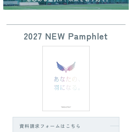
2027 NEW Pamphlet
資料請求フォームはこちら