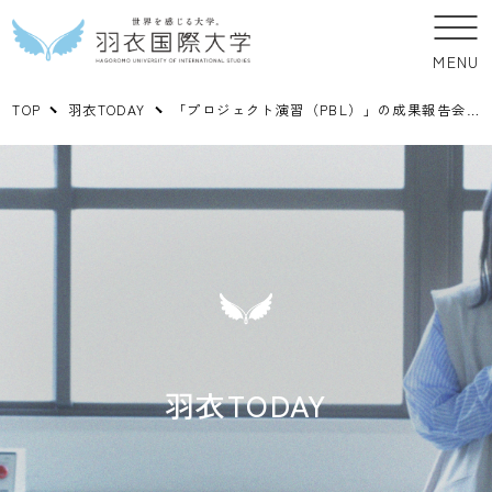
MENU
TOP
羽衣TODAY
「プロジェクト演習（PBL）」の成果報告会を開催しました。
羽衣TODAY