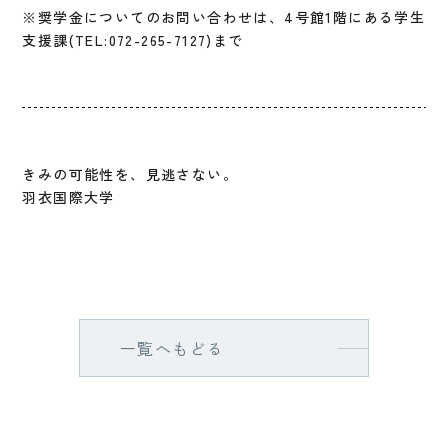
※奨学金についてのお問い合わせは、4号館1階にある学生
支援課(TEL:072-265-7127)まで
きみの可能性を、見逃さない。
羽衣国際大学
一覧へもどる