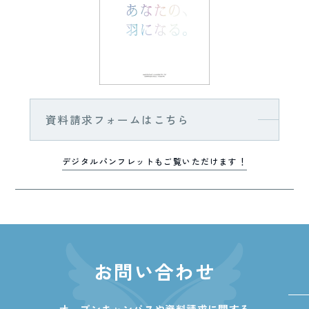
資料請求フォームはこちら
デジタルパンフレットもご覧いただけます！
お問い合わせ
オープンキャンパスや資料請求に関する