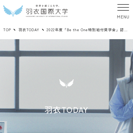
MENU
TOP
羽衣TODAY
2022年度「Be the One特別給付奨学金」認定授与式が行われました。
羽衣TODAY