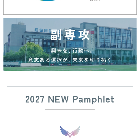
2027 NEW Pamphlet