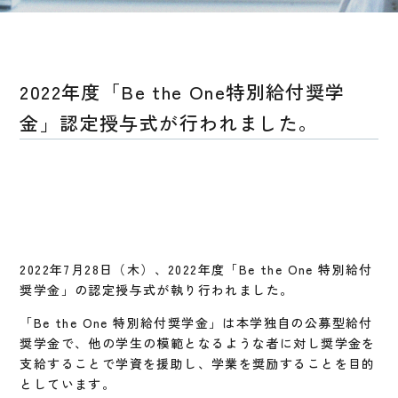
2022年度「Be the One特別給付奨学
金」認定授与式が行われました。
2022年7月28日（木）、2022年度「Be the One 特別給付
奨学金」の認定授与式が執り行われました。
「Be the One 特別給付奨学金」は本学独自の公募型給付
奨学金で、他の学生の模範となるような者に対し奨学金を
支給することで学資を援助し、学業を奨励することを目的
としています。