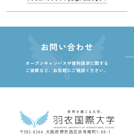
お問い合わせ
オープンキャンパスや資料請求に関する
ご依頼など、
お気軽にご相談ください。
〒592-8344 大阪府堺市西区浜寺南町1-89-1