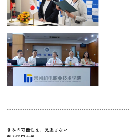
きみの可能性を、見逃さない
羽衣国際大学