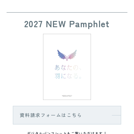
2027 NEW Pamphlet
資料請求フォームはこちら
デジタルパンフレットもご覧いただけます！