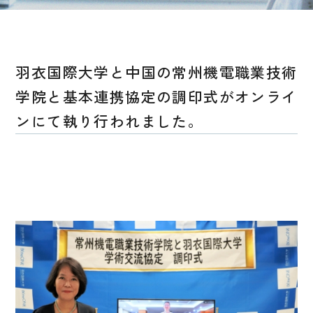
羽衣国際大学と中国の常州機電職業技術
学院と基本連携協定の調印式がオンライ
ンにて執り行われました。