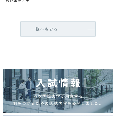
一覧へもどる