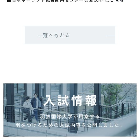
一覧へもどる