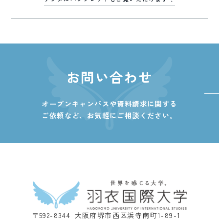
お問い合わせ
オープンキャンパスや資料請求に関する
ご依頼など、
お気軽にご相談ください。
〒592-8344 大阪府堺市西区浜寺南町1-89-1