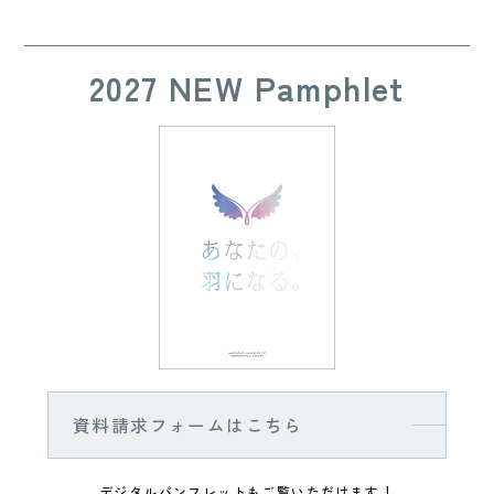
2027 NEW Pamphlet
資料請求フォームはこちら
デジタルパンフレットもご覧いただけます！