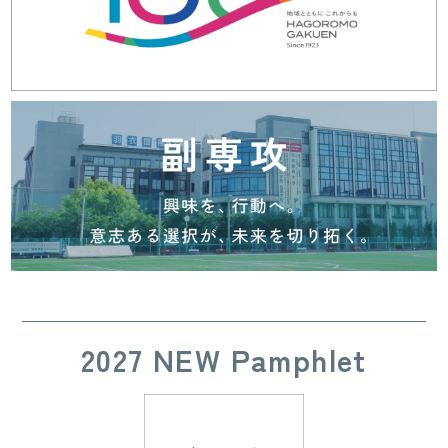
2027 NEW Pamphlet