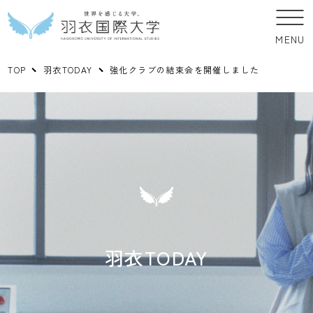
MENU
TOP
羽衣TODAY
強化クラブの結束会を開催しました
羽衣TODAY