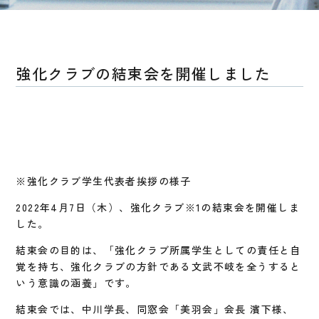
強化クラブの結束会を開催しました
※強化クラブ学生代表者挨拶の様子
2022年4月7日（木）、強化クラブ※1の結束会を開催しま
した。
結束会の目的は、「強化クラブ所属学生としての責任と自
覚を持ち、強化クラブの方針である文武不岐を全うすると
いう意識の涵養」です。
結束会では、中川学長、同窓会「美羽会」会長 濱下様、