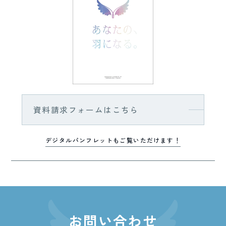
資料請求フォームはこちら
デジタルパンフレットもご覧いただけます！
お問い合わせ