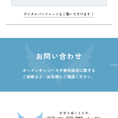
デジタルパンフレットもご覧いただけます！
お問い合わせ
オープンキャンパスや資料請求に関する
ご依頼など、
お気軽にご相談ください。