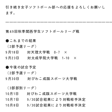
引き続き女子ソフトボール部への応援をよろしくお願いし
ます。
————————————————————————————
第49回秋季関西学生ソフトボールリーグ戦
●これまでの結果
（2部予選リーグ）
9月18日 対天理大学戦 0-7 ×
9月23日 対太成学院大学戦 1-10 ×
●今後の試合予定
（2部予選リーグ）
9月30日 対びわこ成蹊スポーツ大学戦
（3部部別リーグ）
10月1日 対びわこ成蹊スポーツ大学戦
10月7日 9/30試合結果により対戦相手決定
10月8日 9/30試合結果により対戦相手決定