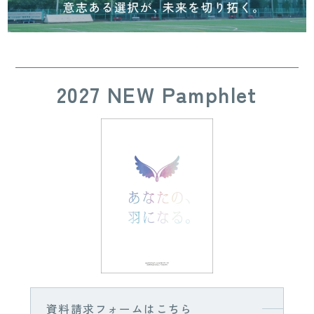
2027 NEW Pamphlet
資料請求フォームはこちら