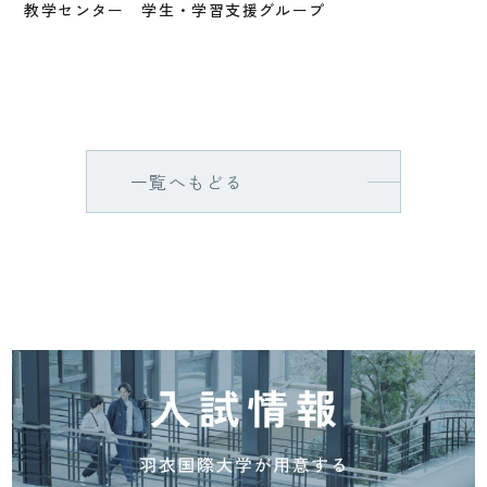
教学センター 学生・学習支援グループ
一覧へもどる