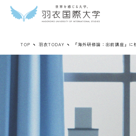
TOP
羽衣TODAY
『海外研修論：出前講座』に