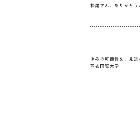
松尾さん、ありがとう
きみの可能性を、見逃
羽衣国際大学