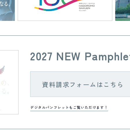
2027 NEW Pamphle
資料請求フォームはこちら
デジタルパンフレットもご覧いただけます！