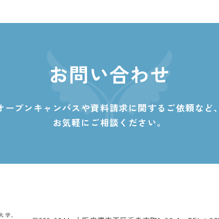
お問い合わせ
オープンキャンパスや資料請求に関する
ご依頼など
お気軽にご相談ください。