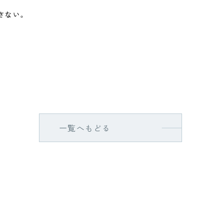
さない。
一覧へもどる