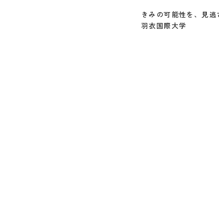
きみの可能性を、見逃
羽衣国際大学