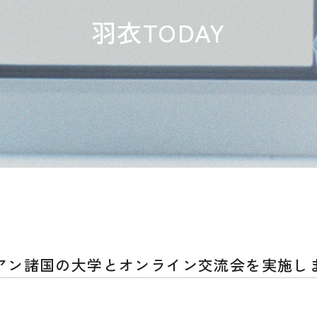
羽衣TODAY
アン諸国の大学とオンライン交流会を実施し