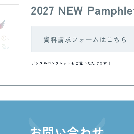
2027 NEW Pamphle
資料請求フォームはこちら
デジタルパンフレットもご覧いただけます！
お問い合わせ