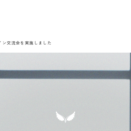
イン交流会を実施しました