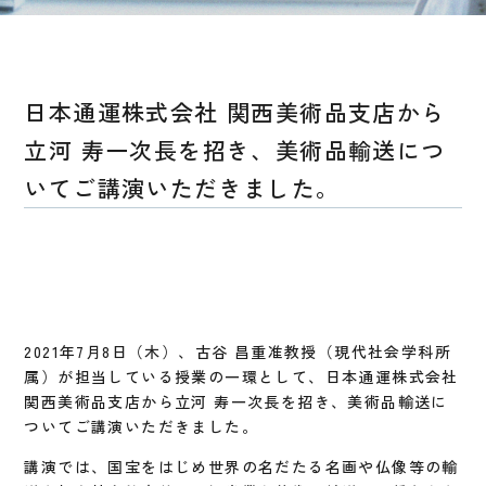
日本通運株式会社 関西美術品支店から
立河 寿一次長を招き、美術品輸送につ
いてご講演いただきました。
2021年7月8日（木）、古谷 昌重准教授（現代社会学科所
属）が担当している授業の一環として、日本通運株式会社
関西美術品支店から立河 寿一次長を招き、美術品輸送に
ついてご講演いただきました。
講演では、国宝をはじめ世界の名だたる名画や仏像等の輸