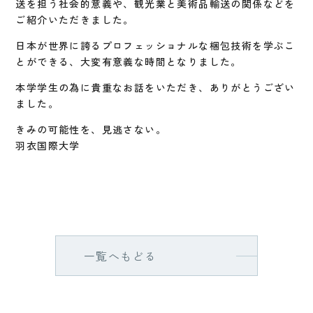
送を担う社会的意義や、観光業と美術品輸送の関係などを
ご紹介いただきました。
日本が世界に誇るプロフェッショナルな梱包技術を学ぶこ
とができる、大変有意義な時間となりました。
本学学生の為に貴重なお話をいただき、ありがとうござい
ました。
きみの可能性を、見逃さない。
羽衣国際大学
一覧へもどる