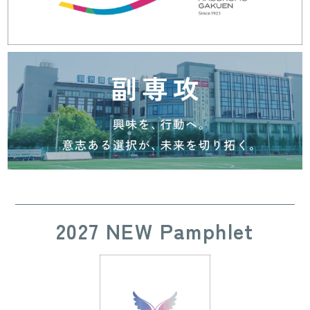
2027 NEW Pamphlet