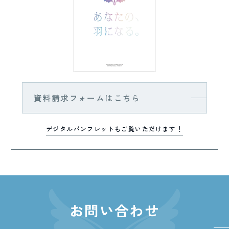
資料請求フォームはこちら
デジタルパンフレットもご覧いただけます！
お問い合わせ