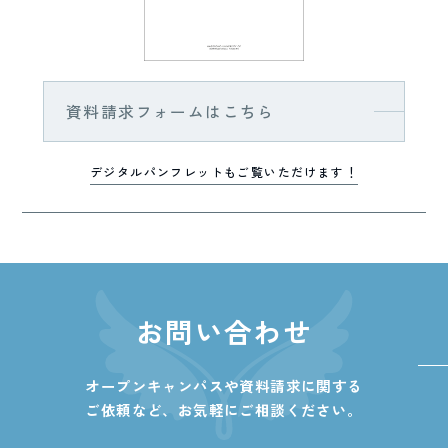
資料請求フォームはこちら
デジタルパンフレットもご覧いただけます！
お問い合わせ
オープンキャンパスや資料請求に関する
ご依頼など、
お気軽にご相談ください。