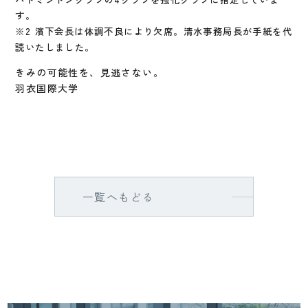
す。
※2 濱下会長は体調不良により欠席。清水事務局長が手紙を代
読いたしました。
きみの可能性を、見逃さない。
羽衣国際大学
一覧へもどる