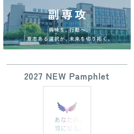
2027 NEW Pamphlet