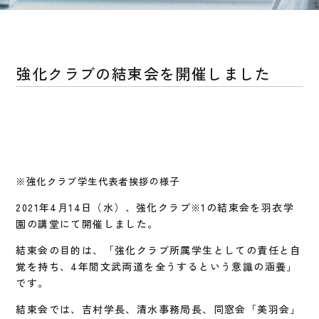
強化クラブの結束会を開催しました
※強化クラブ学生代表者挨拶の様子
2021年4月14日（水）、強化クラブ
の結束会を羽衣学
※1
園の講堂にて開催しました。
結束会の目的は、「強化クラブ所属学生としての責任と自
覚を持ち、4年間文武両道を全うするという意識の涵養」
です。
結束会では、吉村学長、清水事務局長、同窓会「美羽会」