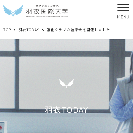
MENU
TOP
羽衣TODAY
強化クラブの結束会を開催しました
羽衣TODAY