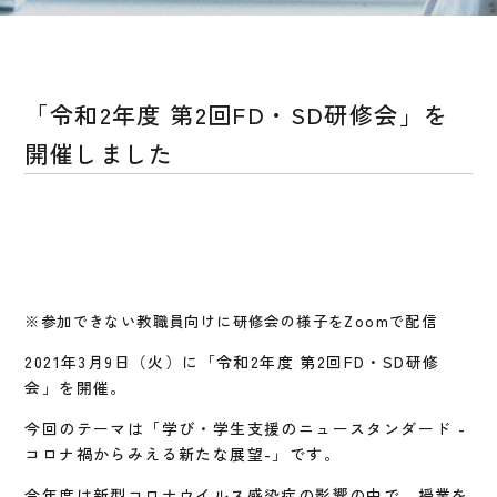
「令和2年度 第2回FD・SD研修会」を
開催しました
※参加できない教職員向けに研修会の様子をZoomで配信
2021年3月9日（火）に「令和2年度 第2回FD・SD研修
会」を開催。
今回のテーマは「学び・学生支援のニュースタンダード -
コロナ禍からみえる新たな展望-」です。
今年度は新型コロナウイルス感染症の影響の中で、授業を