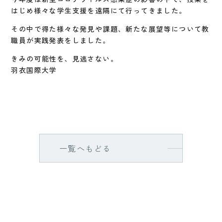
はじめ様々な学生支援を遠隔にて行ってきました。
その中で得た様々な発見や課題、新たな展望等について教
職員が実践発表をしました。
きみの可能性を、見逃さない。
羽衣国際大学
一覧へもどる