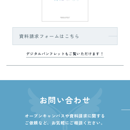
資料請求フォームはこちら
デジタルパンフレットもご覧いただけます！
お問い合わせ
オープンキャンパスや資料請求に関する
ご依頼など、
お気軽にご相談ください。