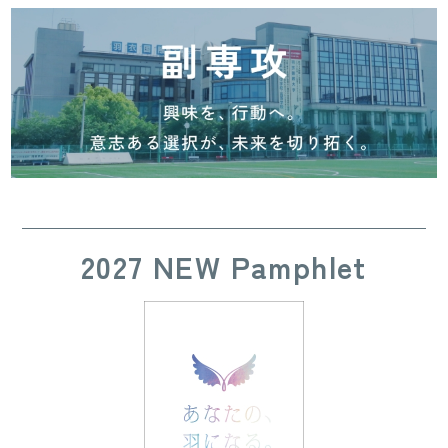
2027 NEW Pamphlet