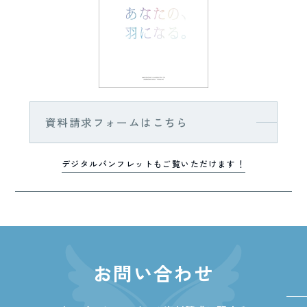
資料請求フォームはこちら
デジタルパンフレットもご覧いただけます！
お問い合わせ