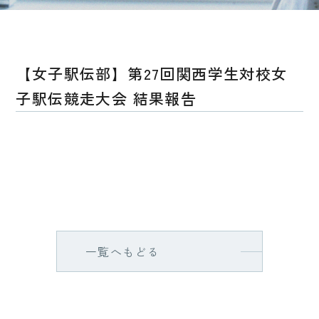
【女子駅伝部】第27回関西学生対校女
子駅伝競走大会 結果報告
一覧へもどる