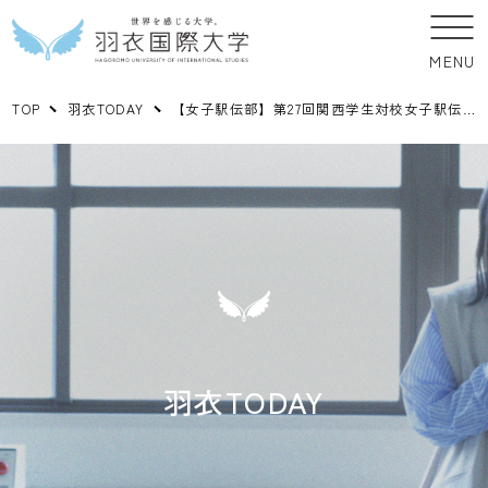
MENU
TOP
羽衣TODAY
【女子駅伝部】第27回関西学生対校女子駅伝競走大会 結果報告
羽衣TODAY