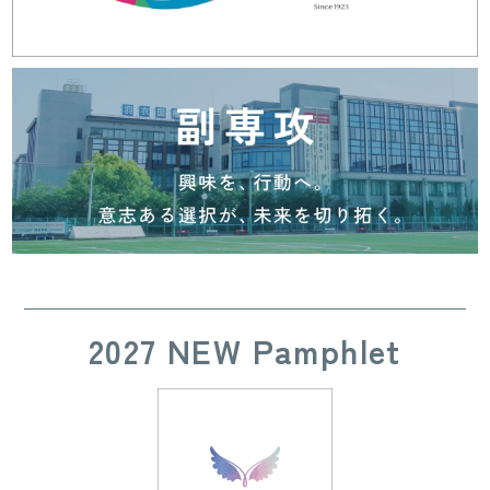
2027 NEW Pamphlet