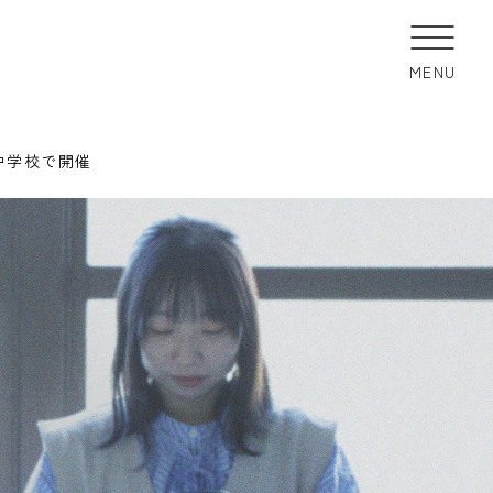
MENU
中学校で開催