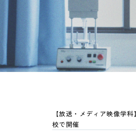
【放送・メディア映像学科
校で開催