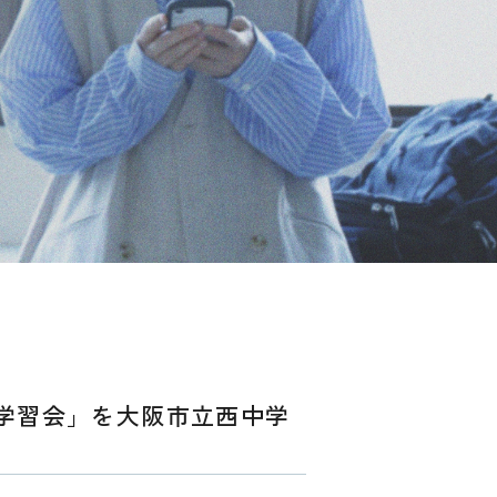
学習会」を大阪市立西中学