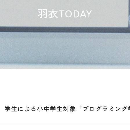
羽衣TODAY
】学生による小中学生対象「プログラミング