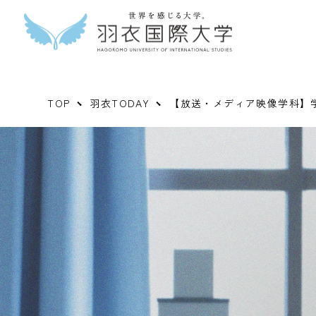
TOP
羽衣TODAY
【放送・メディア映像学科】