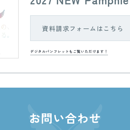
資料請求フォームはこちら
デジタルパンフレットもご覧いただけます！
お問い合わせ