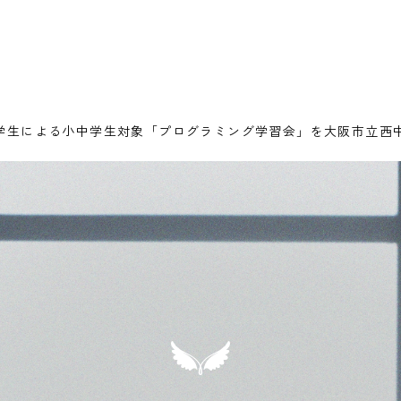
学生による小中学生対象「プログラミング学習会」を大阪市立西