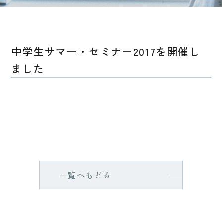
中学生サマー・セミナー2017を開催し
ました
一覧へもどる