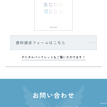
資料請求フォームはこちら
デジタルパンフレットもご覧いただけます！
お問い合わせ