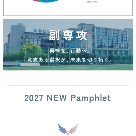
2027 NEW Pamphlet