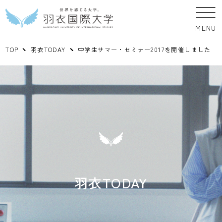
MENU
TOP
羽衣TODAY
中学生サマー・セミナー2017を開催しました
羽衣TODAY