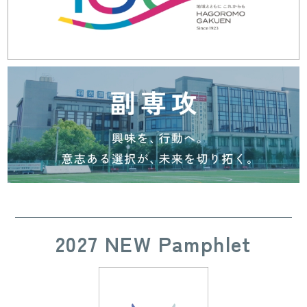
2027 NEW Pamphlet