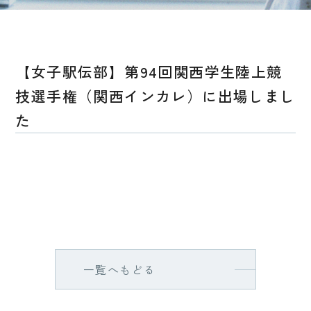
【女子駅伝部】第94回関西学生陸上競
技選手権（関西インカレ）に出場しまし
た
一覧へもどる