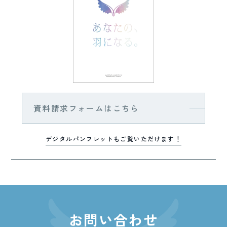
資料請求フォームはこちら
デジタルパンフレットもご覧いただけます！
お問い合わせ