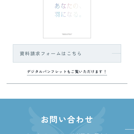
資料請求フォームはこちら
デジタルパンフレットもご覧いただけます！
お問い合わせ