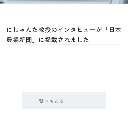
にしゃんた教授のインタビューが「日本
農業新聞」に掲載されました
一覧へもどる