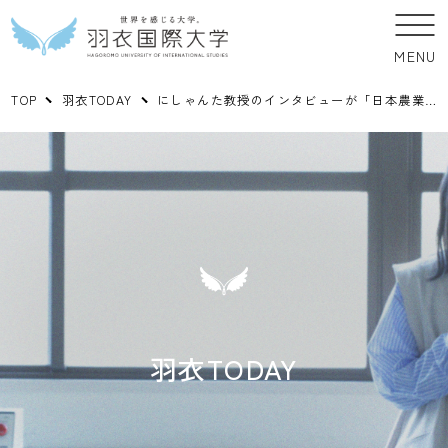
MENU
TOP
羽衣TODAY
にしゃんた教授のインタビューが「日本農業新聞」に掲載されました
羽衣TODAY