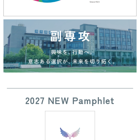
2027 NEW Pamphlet