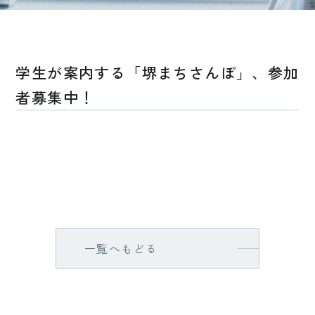
学生が案内する「堺まちさんぽ」、参加
者募集中！
一覧へもどる