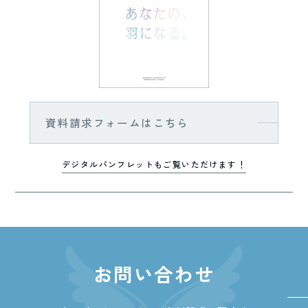
資料請求フォームはこちら
デジタルパンフレットもご覧いただけます！
お問い合わせ