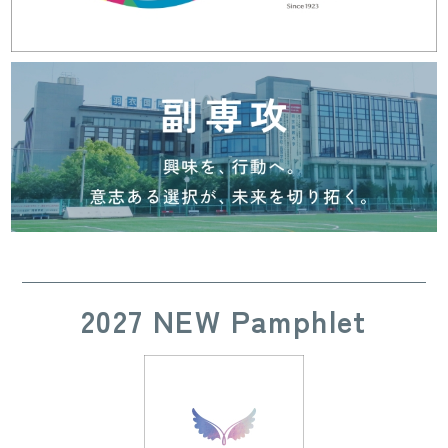
2027 NEW Pamphlet