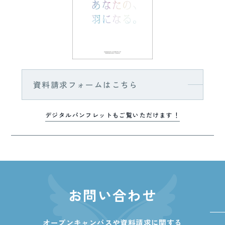
資料請求フォームはこちら
デジタルパンフレットもご覧いただけます！
お問い合わせ
オープンキャンパスや資料請求に関する