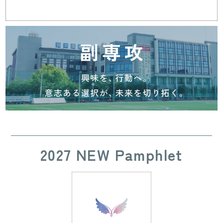
2027 NEW Pamphlet