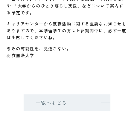
や 「大学からのひとり暮らし支援」などについて案内す
る予定です。
キャリアセンターから就職活動に関する重要なお知らせも
ありますので、本学留学生の方は上記期間中に、必ず一度
は出席してくださいね。
きみの可能性を、見逃さない。
羽衣国際大学
一覧へもどる