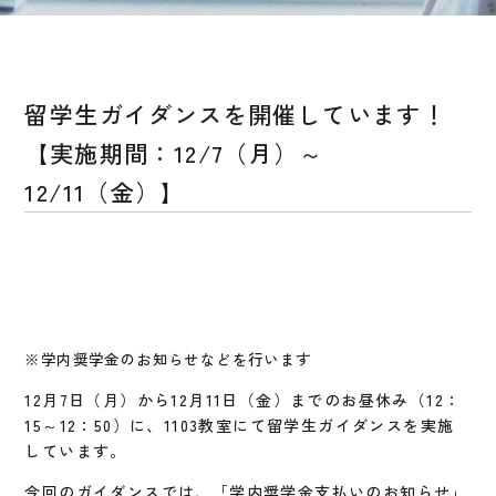
留学生ガイダンスを開催しています！
【実施期間：12/7（月）～
12/11（金）】
※学内奨学金のお知らせなどを行います
12月7日（月）から12月11日（金）までのお昼休み（12：
15～12：50）に、1103教室にて留学生ガイダンスを実施
しています。
今回のガイダンスでは、「学内奨学金支払いのお知らせ」