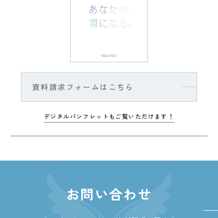
資料請求フォームはこちら
デジタルパンフレットもご覧いただけます！
お問い合わせ