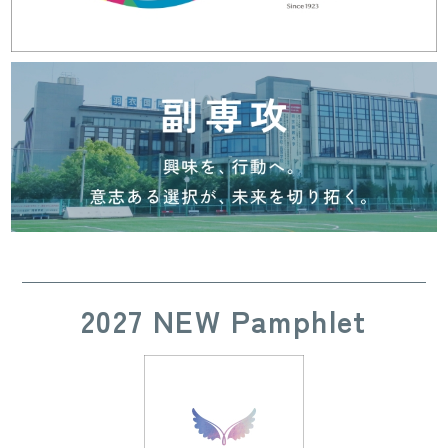
2027 NEW Pamphlet