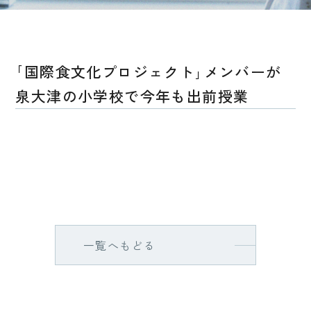
｢国際食文化プロジェクト｣メンバーが
泉大津の小学校で今年も出前授業
一覧へもどる