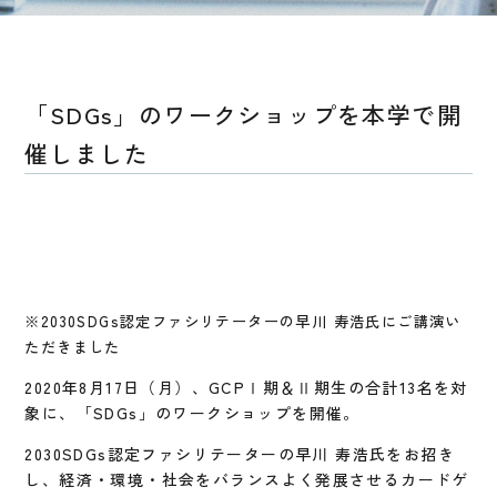
「SDGs」のワークショップを本学で開
催しました
※2030SDGs認定ファシリテーターの早川 寿浩氏にご講演い
ただきました
2020年8月17日（月）、GCPⅠ期＆Ⅱ期生の合計13名を対
象に、「SDGs」のワークショップを開催。
2030SDGs認定ファシリテーターの早川 寿浩氏をお招き
し、経済・環境・社会をバランスよく発展させるカードゲ