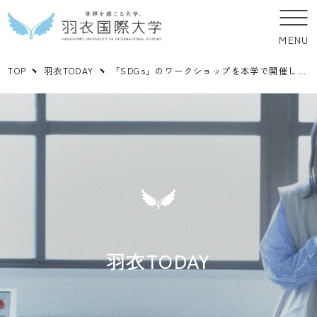
MENU
TOP
羽衣TODAY
「SDGs」のワークショップを本学で開催しました
羽衣TODAY