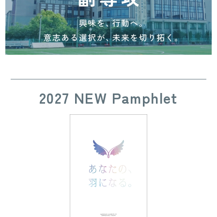
2027 NEW Pamphlet