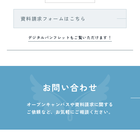
資料請求フォームはこちら
デジタルパンフレットもご覧いただけます！
お問い合わせ
オープンキャンパスや資料請求に関する
ご依頼など、
お気軽にご相談ください。