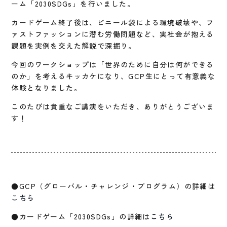
ーム「2030SDGs」を行いました。
カードゲーム終了後は、ビニール袋による環境破壊や、フ
ァストファッションに潜む労働問題など、実社会が抱える
課題を実例を交えた解説で深掘り。
今回のワークショップは「世界のために自分は何ができる
のか」を考えるキッカケになり、GCP生にとって有意義な
体験となりました。
このたびは貴重なご講演をいただき、ありがとうございま
す！
●GCP（グローバル・チャレンジ・プログラム）の詳細は
こちら
●カードゲーム「2030SDGs」の詳細は
こちら