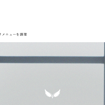
けメニューを調理