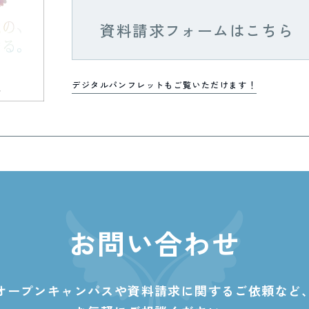
資料請求フォームはこちら
デジタルパンフレットもご覧いただけます！
お問い合わせ
オープンキャンパスや資料請求に関する
ご依頼など