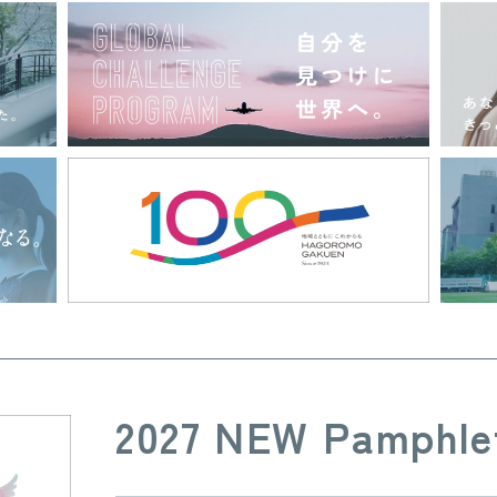
2027 NEW Pamphle