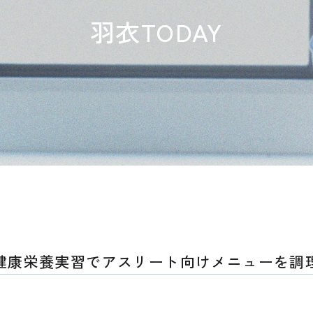
羽衣TODAY
健康栄養実習でアスリート向けメニューを調