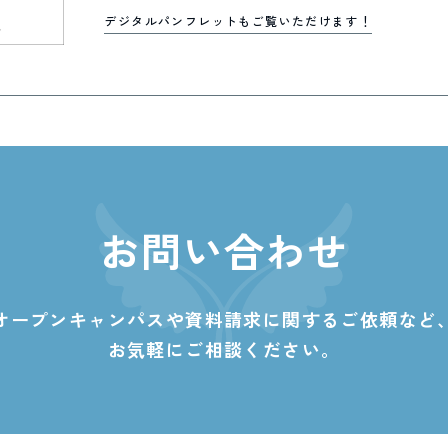
デジタルパンフレットもご覧いただけます！
お問い合わせ
オープンキャンパスや資料請求に関する
ご依頼など
お気軽にご相談ください。