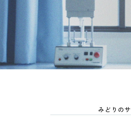
みどりのサ