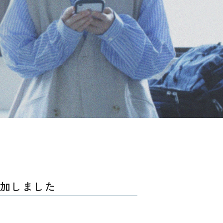
加しました