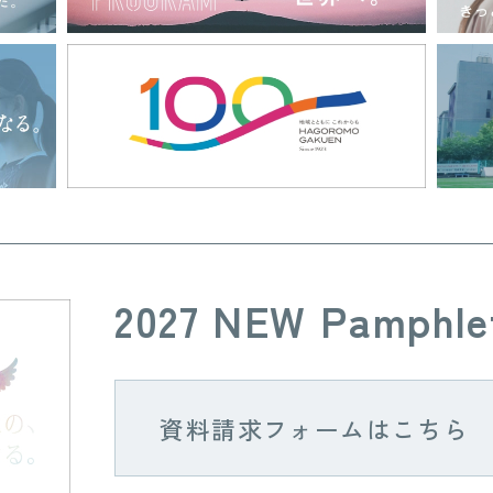
2027 NEW Pamphle
資料請求フォームはこちら