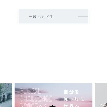
一覧へもどる