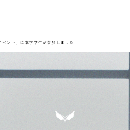
イベント」に本学学生が参加しました