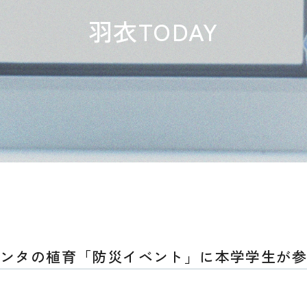
羽衣TODAY
ンタの植育「防災イベント」に本学学生が参