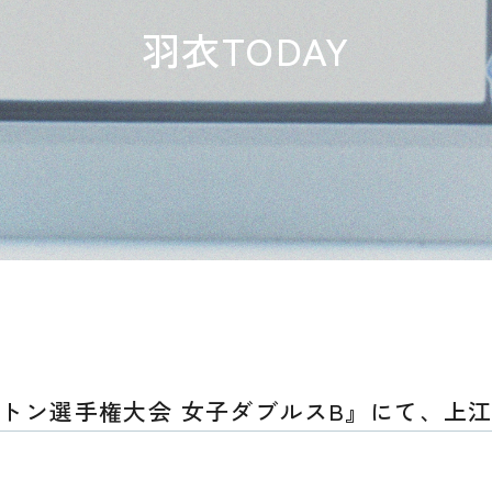
羽衣TODAY
ントン選手権大会 女子ダブルスB』にて、上