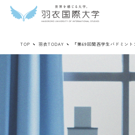
TOP
羽衣TODAY
『第69回関西学生バドミント