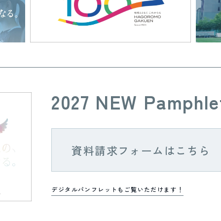
2027 NEW Pamphle
資料請求フォームはこちら
デジタルパンフレットもご覧いただけます！