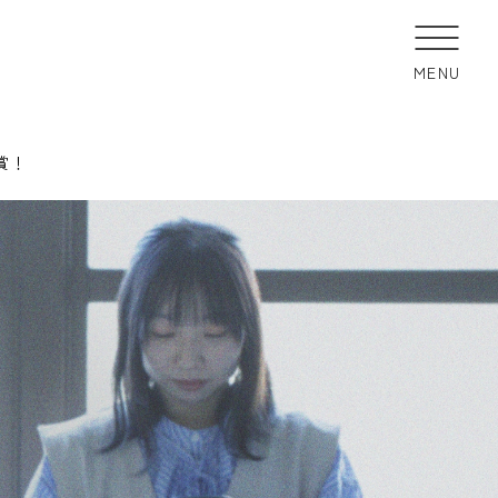
MENU
賞！