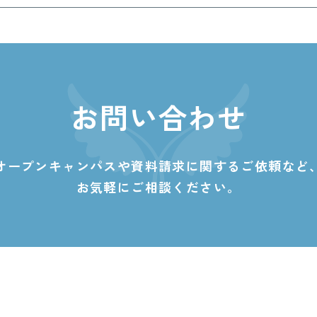
お問い合わせ
オープンキャンパスや資料請求に関する
ご依頼など
お気軽にご相談ください。