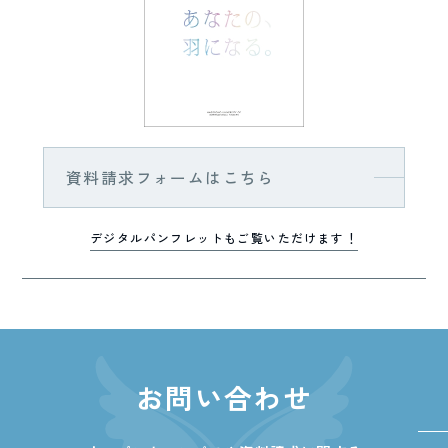
資料請求フォームはこちら
デジタルパンフレットもご覧いただけます！
お問い合わせ