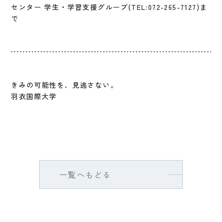
センター 学生・学習支援グループ(TEL:072-265-7127)ま
で
きみの可能性を、見逃さない。
羽衣国際大学
一覧へもどる