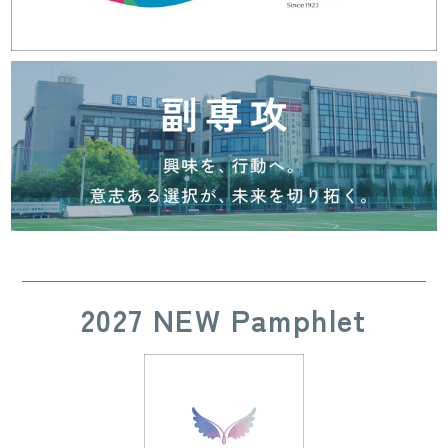
2027 NEW Pamphlet