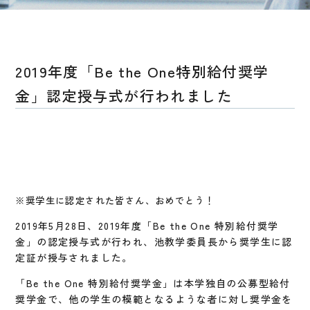
2019年度「Be the One特別給付奨学
金」認定授与式が行われました
※奨学生に認定された皆さん、おめでとう！
2019年5月28日、2019年度「Be the One 特別給付奨学
金」の認定授与式が行われ、池教学委員長から奨学生に認
定証が授与されました。
「Be the One 特別給付奨学金」は本学独自の公募型給付
奨学金で、他の学生の模範となるような者に対し奨学金を