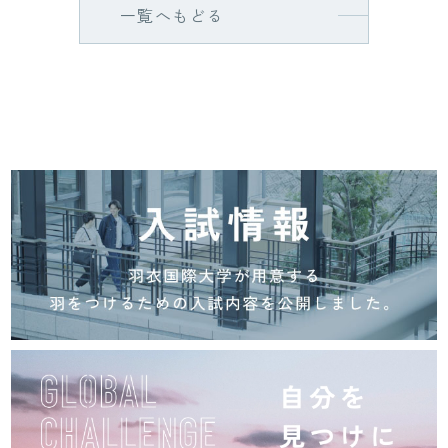
一覧へもどる