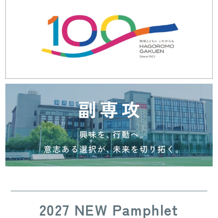
2027 NEW Pamphlet