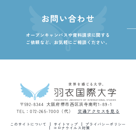
お問い合わせ
オープンキャンパスや資料請求に関する
ご依頼など、
お気軽にご相談ください。
〒592-8344 大阪府堺市西区浜寺南町1-89-1
TEL：072-265-7000（代）
交通アクセスを見る
このサイトについて
サイトマップ
プライバシーポリシー
コロナウイルス対策