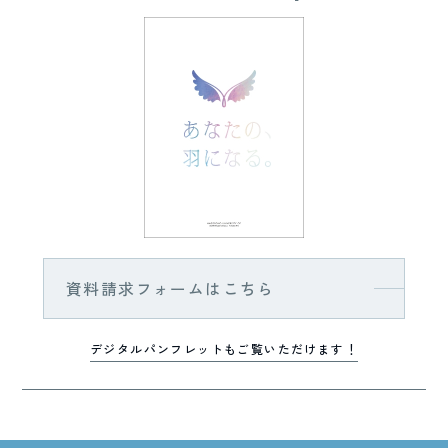
資料請求フォームはこちら
デジタルパンフレットもご覧いただけます！