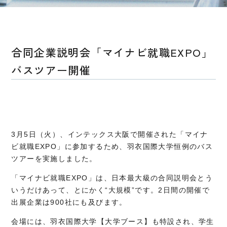
合同企業説明会「マイナビ就職EXPO」
バスツアー開催
3月5日（火）、インテックス大阪で開催された「マイナ
ビ就職EXPO」に参加するため、羽衣国際大学恒例のバス
ツアーを実施しました。
「マイナビ就職EXPO」は、日本最大級の合同説明会とう
いうだけあって、とにかく“大規模”です。2日間の開催で
出展企業は900社にも及びます。
会場には、羽衣国際大学【大学ブース】も特設され、学生