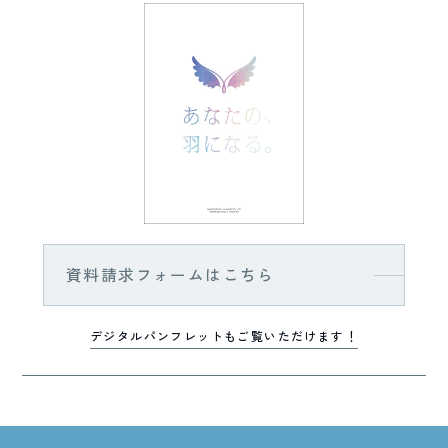
資料請求フォームはこちら
デジタルパンフレットもご覧いただけます！