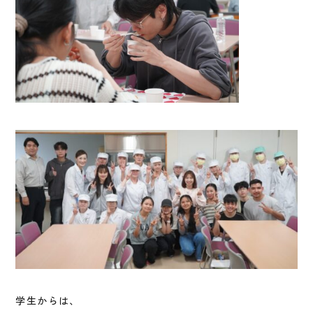
学生からは、