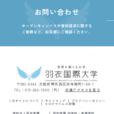
お問い合わせ
オープンキャンパスや資料請求に関する
ご依頼など、
お気軽にご相談ください。
〒592-8344 大阪府堺市西区浜寺南町1-89-1
TEL：072-265-7000（代）
交通アクセスを見る
このサイトについて
サイトマップ
プライバシーポリシー
コロナウイルス対策
学校法人羽衣学園
羽衣学園 中学校・高等学校