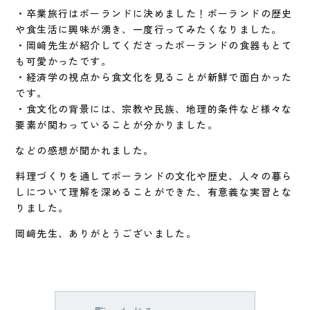
・卒業旅行はポーランドに決めました！ポーランドの歴史
や食生活に興味が湧き、一度行ってみたくなりました。
・岡﨑先生が紹介してくださったポーランドの食器もとて
も可愛かったです。
・経済学の視点から食文化を見ることが新鮮で面白かった
です。
・食文化の背景には、宗教や民族、地理的条件など様々な
要素が関わっていることが分かりました。
などの感想が聞かれました。
料理づくりを通してポーランドの文化や歴史、人々の暮ら
しについて理解を深めることができた、有意義な実習とな
りました。
岡﨑先生、ありがとうございました。