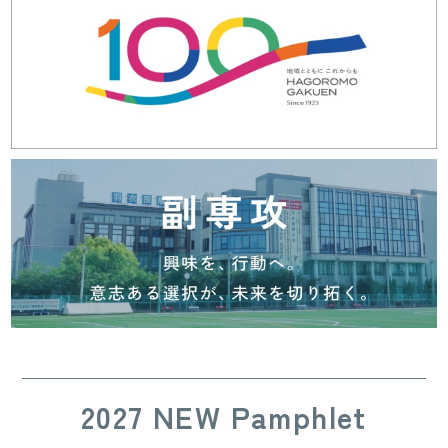
2027 NEW Pamphlet