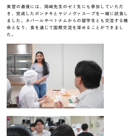
実習の最後には、岡﨑先生のゼミ生にも参加していただ
き、完成したポンチキとヤジノヴァスープを一緒に試食し
ました。ネパールやベトナムからの留学生とも交流する機
会となり、食を通じて国際交流を深めることができまし
た。