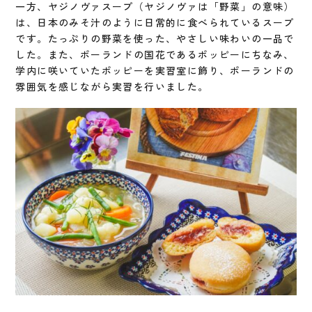
一方、ヤジノヴァスープ（ヤジノヴァは「野菜」の意味）
は、日本のみそ汁のように日常的に食べられているスープ
です。たっぷりの野菜を使った、やさしい味わいの一品で
した。また、ポーランドの国花であるポッピーにちなみ、
学内に咲いていたポッピーを実習室に飾り、ポーランドの
雰囲気を感じながら実習を行いました。