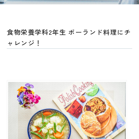
食物栄養学科2年生 ポーランド料理にチ
ャレンジ！