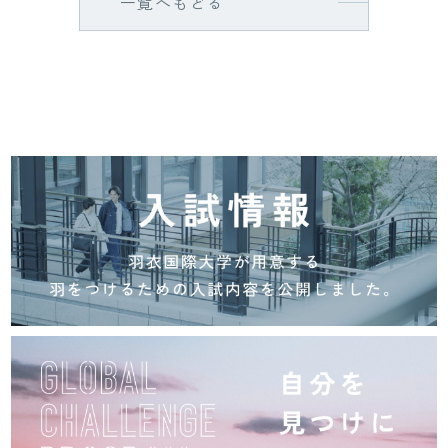
一覧へもどる