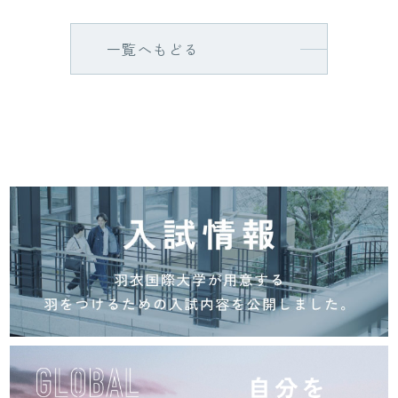
一覧へもどる