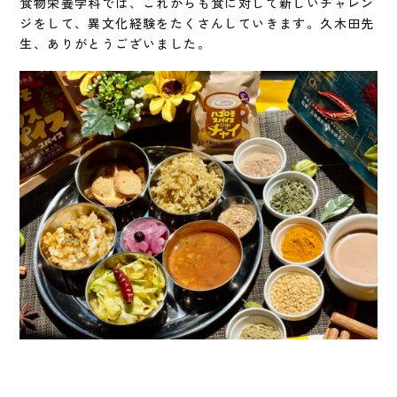
食物栄養学科では、これからも食に対して新しいチャレン
ジをして、異文化経験をたくさんしていきます。久木田先
生、ありがとうございました。