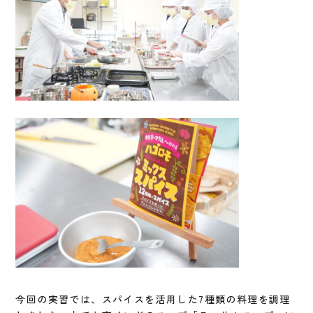
今回の実習では、スパイスを活用した7種類の料理を調理