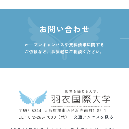
お問い合わせ
オープンキャンパスや資料請求に関する
ご依頼など、
お気軽にご相談ください。
〒592-8344 大阪府堺市西区浜寺南町1-89-1
TEL：072-265-7000（代）
交通アクセスを見る