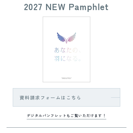
2027 NEW Pamphlet
資料請求フォームはこちら
デジタルパンフレットもご覧いただけます！