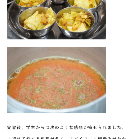
実習後、学生からは次のような感想が寄せられました。
「初めて食べる料理が多く、スパイスにも馴染みがなかっ