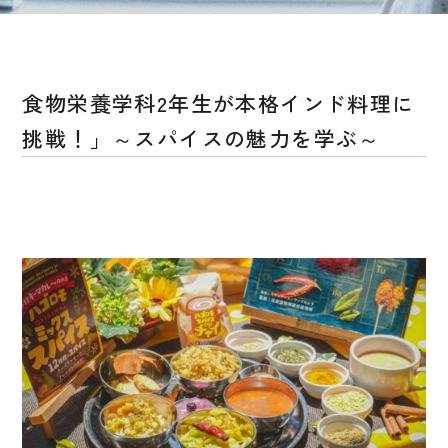
食物栄養学科2年生が本格インド料理に
挑戦！」～スパイスの魅力を学ぶ～