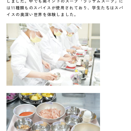
しました。中でも南インドのスープ「ラッサムスープ」に
は11種類ものスパイスが使用されており、学生たちはスパ
イスの奥深い世界を体験しました。