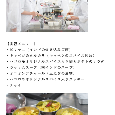
【実習メニュー】
・ビリヤニ（インドの炊き込みご飯）
・キャベツのタルカリ（キャベツのスパイス炒め）
・ハゴロモオリジナルスパイス入り卵とポテトのサラダ
・ラッサムスープ（南インドのスープ）
・オニオンアチャール（玉ねぎの漬物）
・ハゴロモオリジナルスパイス入りクッキー
・チャイ