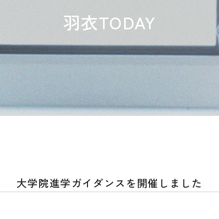
羽衣TODAY
大学院進学ガイダンスを開催しました