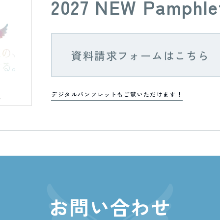
2027 NEW Pamphle
資料請求フォームはこちら
デジタルパンフレットもご覧いただけます！
お問い合わせ