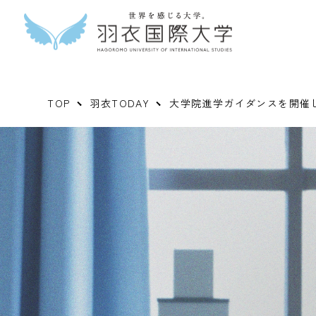
TOP
羽衣TODAY
大学院進学ガイダンスを開催