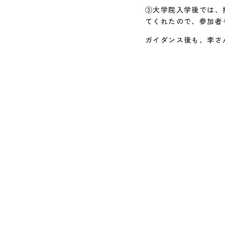
③大学院入学後では、
てくれたので、参加者
ガイダンス後も、李さ