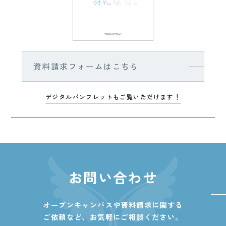
資料請求フォームはこちら
デジタルパンフレットもご覧いただけます！
お問い合わせ
オープンキャンパスや資料請求に関する
ご依頼など、
お気軽にご相談ください。