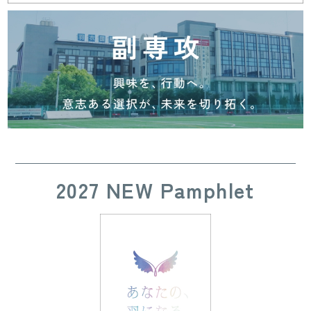
2027 NEW Pamphlet