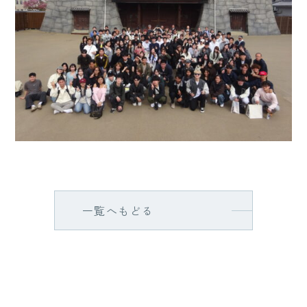
一覧へもどる