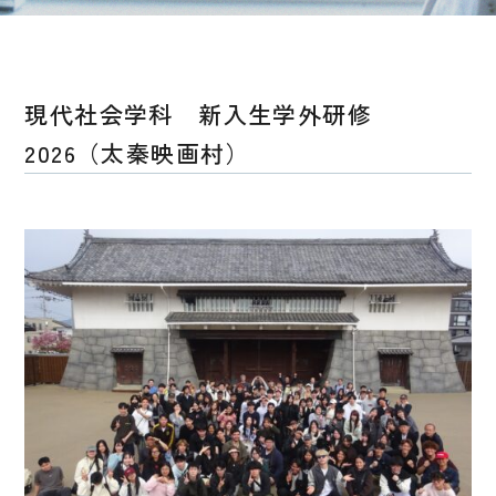
現代社会学科 新入生学外研修
2026（太秦映画村）