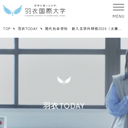
MENU
TOP
羽衣TODAY
現代社会学科 新入生学外研修2026（太秦映画村）
羽衣TODAY