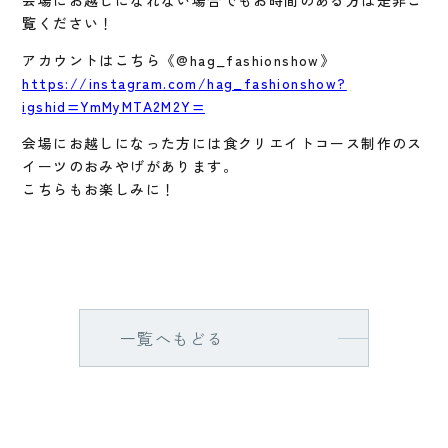
覧ください！
アカウントはこちら《@hag_fashionshow》
https://instagram.com/hag_fashionshow?
igshid=YmMyMTA2M2Y=
会場にお越しになった方には食クリエイトコース制作のス
イーツのおみやげがあります。
こちらもお楽しみに！
一覧へもどる