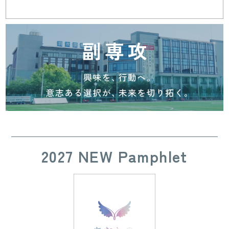
2027 NEW Pamphlet