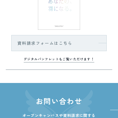
資料請求フォームはこちら
デジタルパンフレットもご覧いただけます！
お問い合わせ
オープンキャンパスや資料請求に関する