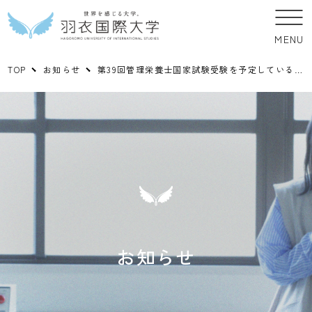
MENU
TOP
お知らせ
第39回管理栄養士国家試験受験を予定している卒業生のみなさん
お知らせ