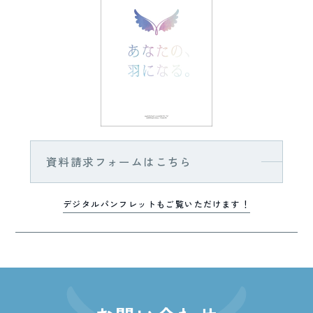
資料請求フォームはこちら
デジタルパンフレットもご覧いただけます！