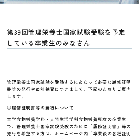
第39回管理栄養士国家試験受験を予定
している卒業生のみなさん
管理栄養士国家試験を受験するにあたって必要な履修証明
書等の発行や直前補習につきまして、下記のとおりご案内
します。
◎履修証明書等の発行について
本学食物栄養学科・人間生活学科食物栄養専攻の卒業生
で、管理栄養士国家試験受験のために「履修証明書」等の
発行を希望する方は、ホームページ内「卒業後の各種証明