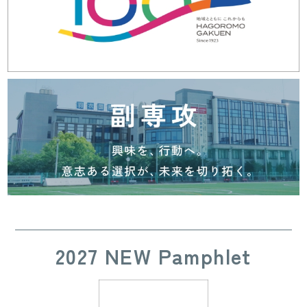
2027 NEW Pamphlet