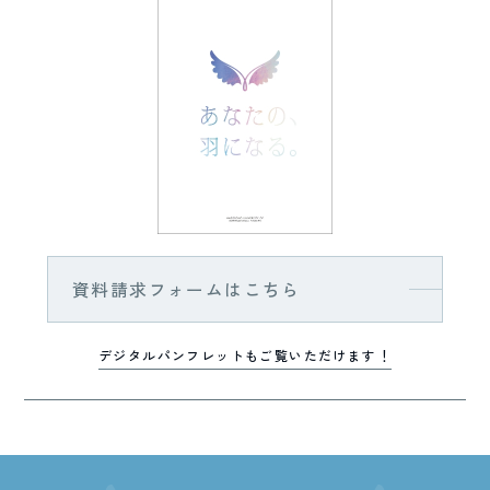
資料請求フォームはこちら
デジタルパンフレットもご覧いただけます！