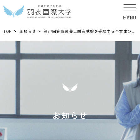
MENU
TOP
お知らせ
第37回管理栄養士国家試験を受験する卒業生のみなさん
お知らせ