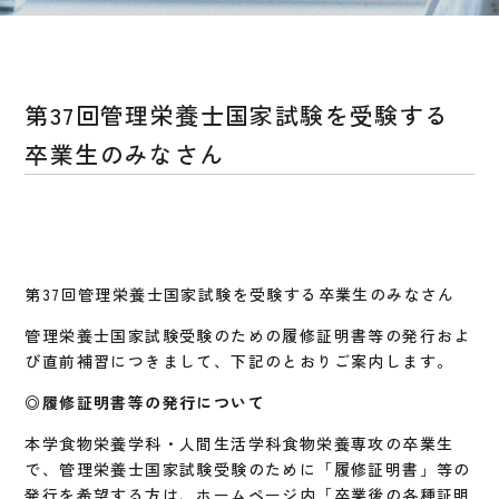
第37回管理栄養士国家試験を受験する
卒業生のみなさん
第37回管理栄養士国家試験を受験する卒業生のみなさん
管理栄養士国家試験受験のための履修証明書等の発行およ
び直前補習につきまして、下記のとおりご案内します。
◎履修証明書等の発行について
本学食物栄養学科・人間生活学科食物栄養専攻の卒業生
で、管理栄養士国家試験受験のために「履修証明書」等の
発行を希望する方は、ホームページ内「卒業後の各種証明