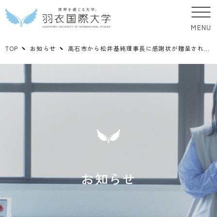
MENU
TOP
お知らせ
高石市から松井基純理事長に感謝状が贈呈されました
お知らせ