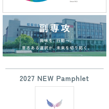
2027 NEW Pamphlet