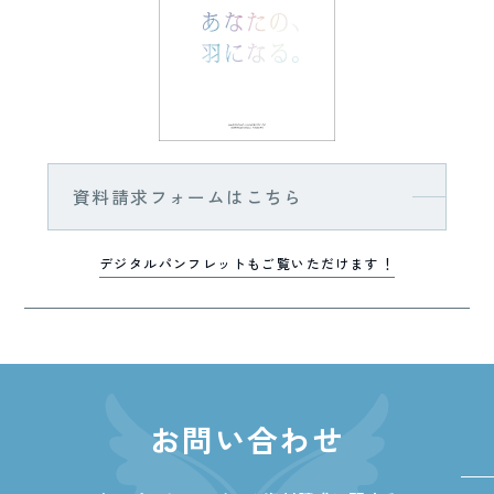
資料請求フォームはこちら
デジタルパンフレットもご覧いただけます！
お問い合わせ