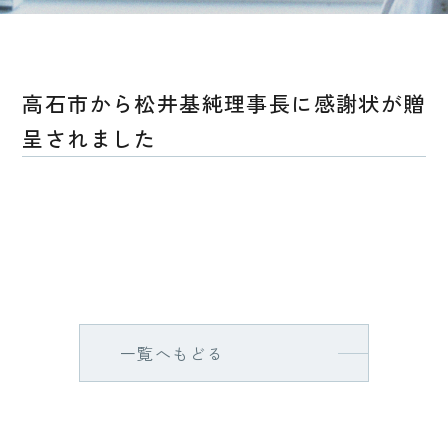
高石市から松井基純理事長に感謝状が贈
呈されました
一覧へもどる