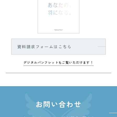
資料請求フォームはこちら
デジタルパンフレットもご覧いただけます！
お問い合わせ