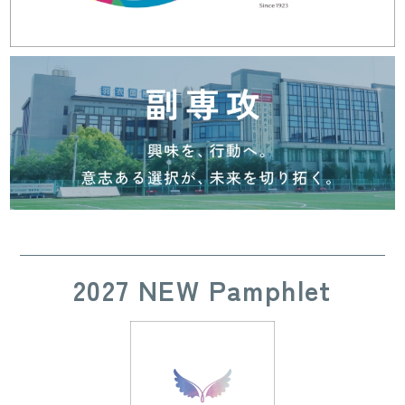
2027 NEW Pamphlet