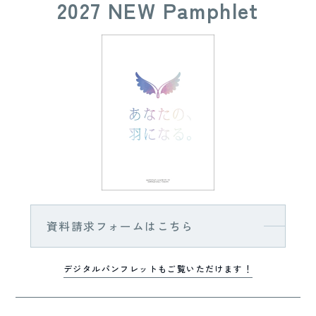
2027 NEW Pamphlet
資料請求フォームはこちら
デジタルパンフレットもご覧いただけます！