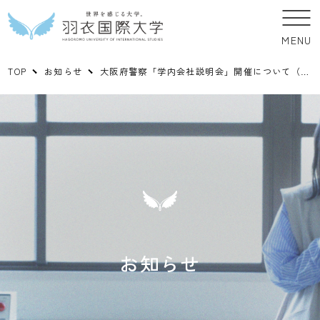
MENU
TOP
お知らせ
大阪府警察「学内会社説明会」開催について（全学年対象）
お知らせ