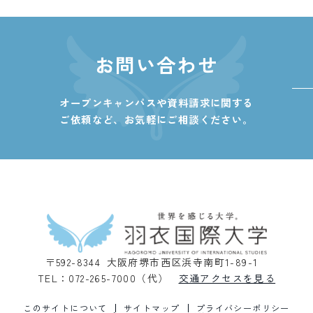
お問い合わせ
オープンキャンパスや資料請求に関する
ご依頼など、
お気軽にご相談ください。
〒592-8344 大阪府堺市西区浜寺南町1-89-1
TEL：072-265-7000（代）
交通アクセスを見る
このサイトについて
サイトマップ
プライバシーポリシー