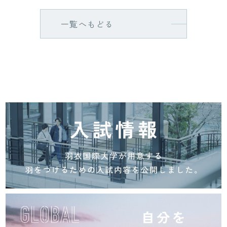
一覧へもどる