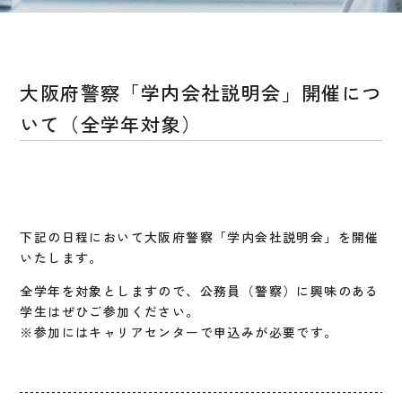
大阪府警察「学内会社説明会」開催につ
いて（全学年対象）
下記の日程において大阪府警察「学内会社説明会」を開催
いたします。
全学年を対象としますので、公務員（警察）に興味のある
学生はぜひご参加ください。
※参加にはキャリアセンターで申込みが必要です。