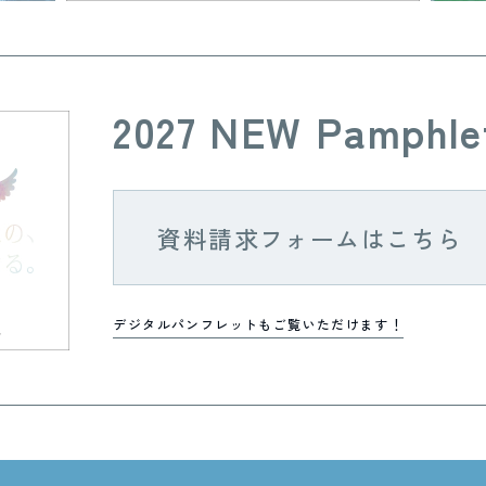
2027 NEW Pamphle
資料請求フォームはこちら
デジタルパンフレットもご覧いただけます！