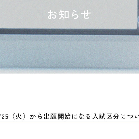
お知らせ
1/25（火）から出願開始になる入試区分につ