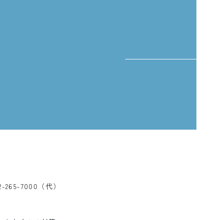
、
2-265-7000（代）