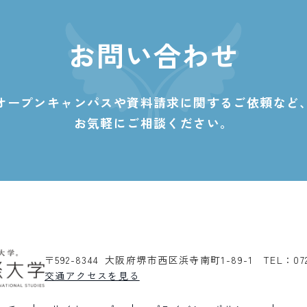
お問い合わせ
オープンキャンパスや資料請求に関する
ご依頼など
お気軽にご相談ください。
〒592-8344 大阪府堺市西区浜寺南町1-89-1
TEL：07
交通アクセスを見る