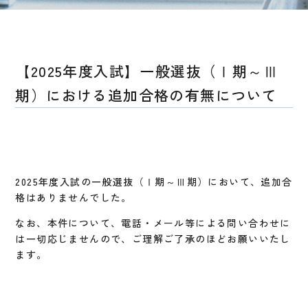
【2025年度入試】一般選抜（Ⅰ期～Ⅲ
期）における追加合格の有無について
2025年度入試の一般選抜（Ⅰ期～Ⅲ期）において、追加合
格はありませんでした。
なお、本件について、電話・メール等による問い合わせに
は一切応じませんので、ご理解ご了承のほどお願いいたし
ます。