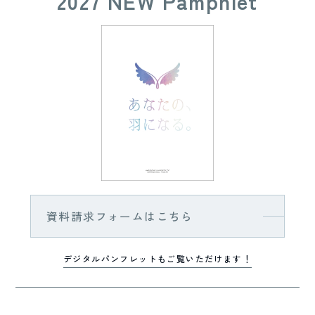
2027 NEW Pamphlet
資料請求フォームはこちら
デジタルパンフレットもご覧いただけます！