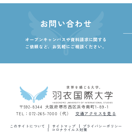
お問い合わせ
オープンキャンパスや資料請求に関する
ご依頼など、
お気軽にご相談ください。
〒592-8344 大阪府堺市西区浜寺南町1-89-1
TEL：072-265-7000（代）
交通アクセスを見る
このサイトについて
サイトマップ
プライバシーポリシー
コロナウイルス対策