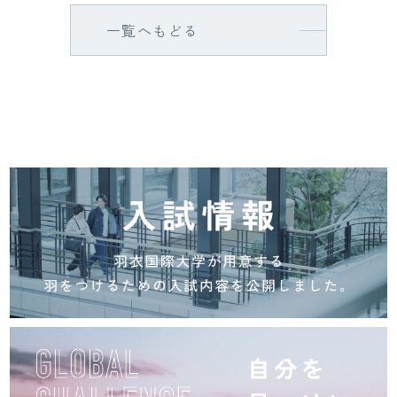
一覧へもどる