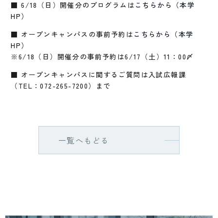
■ 6/18（日）開催分のプログラムは
こちらから（本学
HP）
■ オープンキャンパスの事前予約は
こちらから（本学
HP）
※6/18（日）開催分の事前予約は6/17（土）11：00〆
■ オープンキャンパスに関するご質問は入試広報課
（TEL：072-265-7200）まで
一覧へもどる