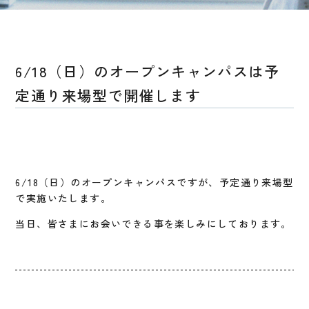
6/18（日）のオープンキャンパスは予
定通り来場型で開催します
6/18（日）のオープンキャンパスですが、予定通り来場型
で実施いたします。
当日、皆さまにお会いできる事を楽しみにしております。