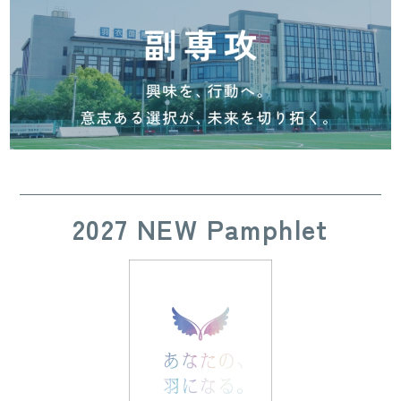
2027 NEW Pamphlet