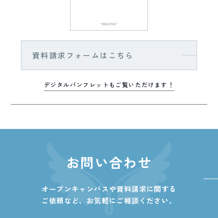
資料請求フォームはこちら
デジタルパンフレットもご覧いただけます！
お問い合わせ
オープンキャンパスや資料請求に関する
ご依頼など、
お気軽にご相談ください。