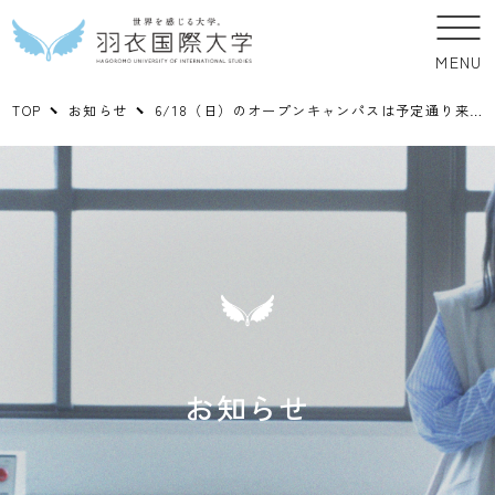
MENU
TOP
お知らせ
6/18（日）のオープンキャンパスは予定通り来場型で開催します
お知らせ