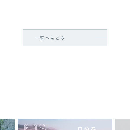
一覧へもどる