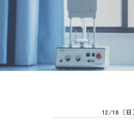
12/18