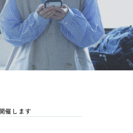
で開催します