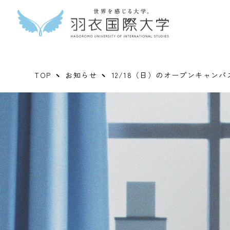
TOP
お知らせ
12/18（日）のオープンキャン