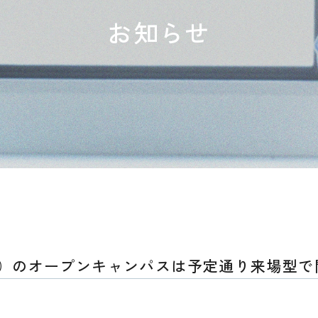
お知らせ
（日）のオープンキャンパスは予定通り来場型