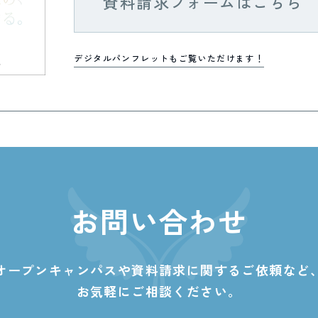
資料請求フォームはこちら
デジタルパンフレットもご覧いただけます！
お問い合わせ
オープンキャンパスや資料請求に関する
ご依頼など
お気軽にご相談ください。