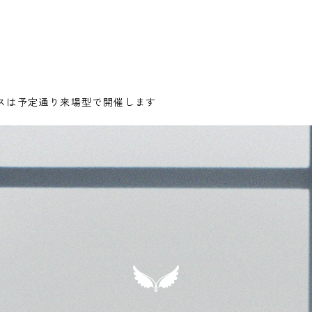
パスは予定通り来場型で開催します