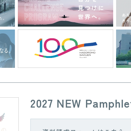
2027 NEW Pamphle