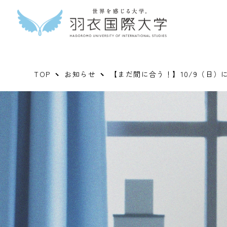
TOP
お知らせ
【まだ間に合う！】10/9（日