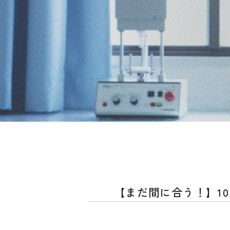
【まだ間に合う！】1