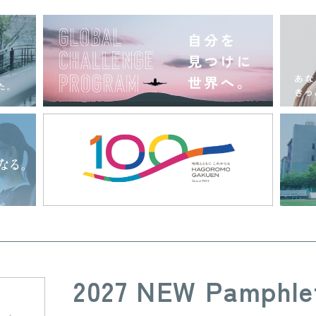
2027 NEW Pamphle