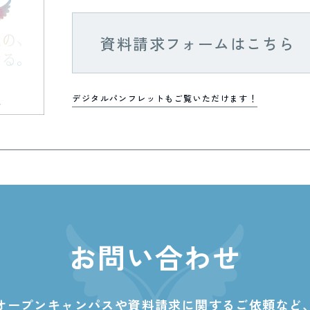
資料請求フォームはこちら
デジタルパンフレットもご覧いただけます！
お問い合わせ
オープンキャンパスや資料請求に関する
ご依頼など