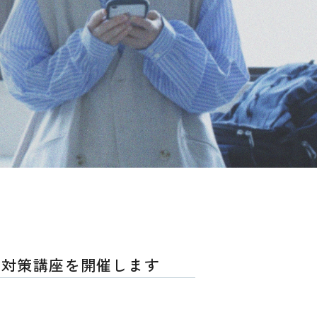
P対策講座を開催します