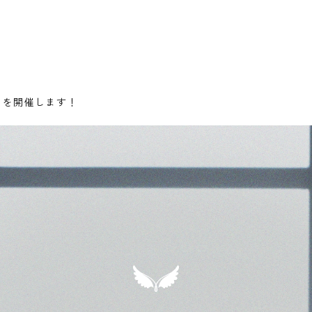
スを開催します！