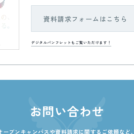
資料請求フォームはこちら
デジタルパンフレットもご覧いただけます！
お問い合わせ
オープンキャンパスや資料請求に関する
ご依頼など