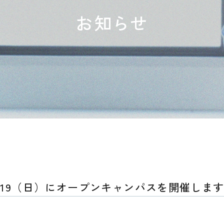
お知らせ
/19（日）にオープンキャンパスを開催しま