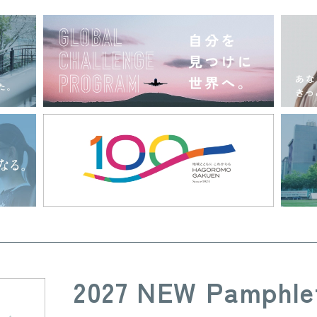
2027 NEW Pamphle