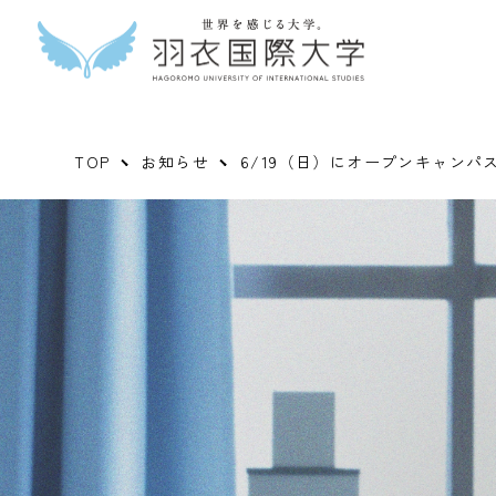
TOP
お知らせ
6/19（日）にオープンキャンパ