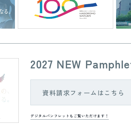
2027 NEW Pamphle
資料請求フォームはこちら
デジタルパンフレットもご覧いただけます！