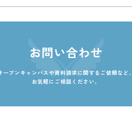
お問い合わせ
オープンキャンパスや資料請求に関する
ご依頼など
お気軽にご相談ください。