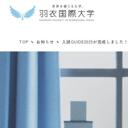
TOP
お知らせ
入試GUIDE2023が完成しました