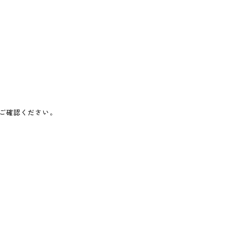
ご確認ください。