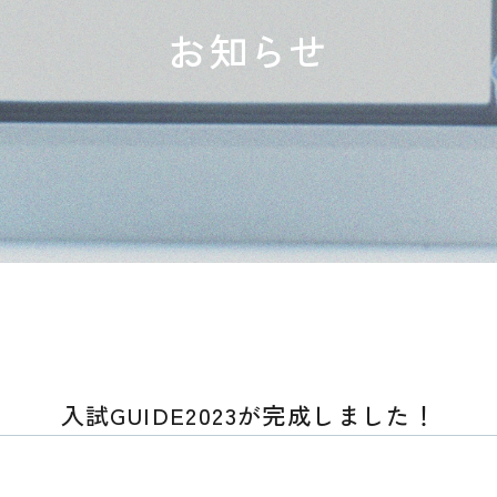
お知らせ
入試GUIDE2023が完成しました！