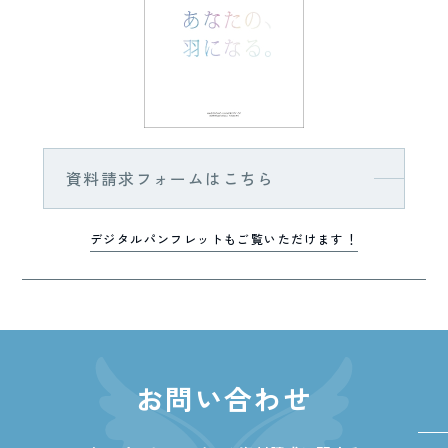
資料請求フォームはこちら
デジタルパンフレットもご覧いただけます！
お問い合わせ