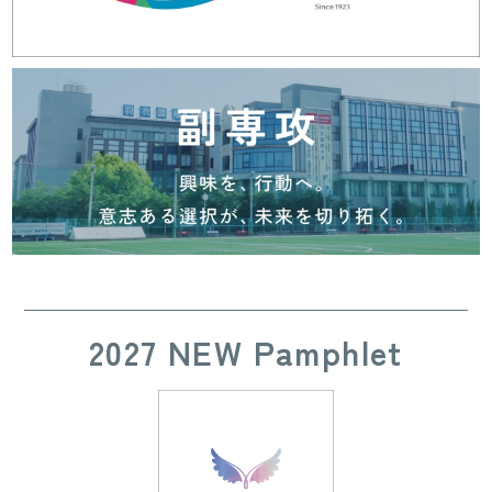
2027 NEW Pamphlet