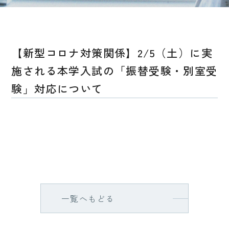
【新型コロナ対策関係】2/5（土）に実
施される本学入試の「振替受験・別室受
験」対応について
一覧へもどる