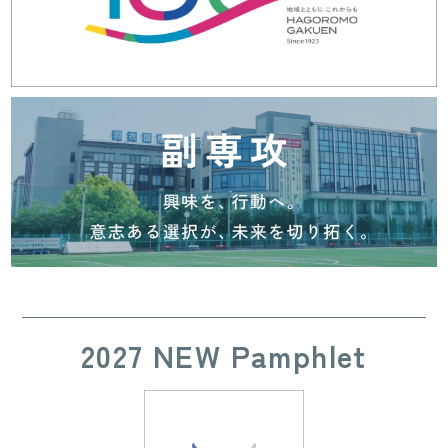
2027 NEW Pamphlet