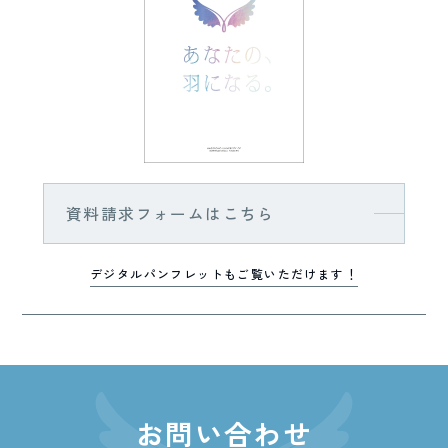
資料請求フォームはこちら
デジタルパンフレットもご覧いただけます！
お問い合わせ