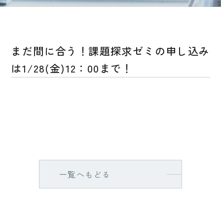
まだ間に合う！課題探求ゼミの申し込み
は1/28(金)12：00まで！
一覧へもどる