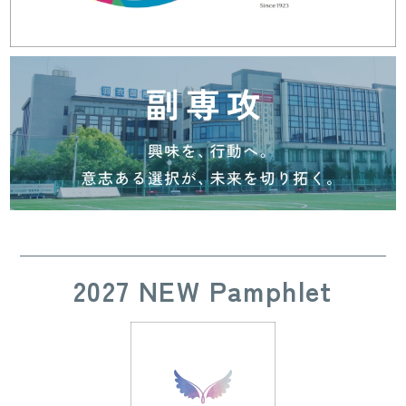
2027 NEW Pamphlet