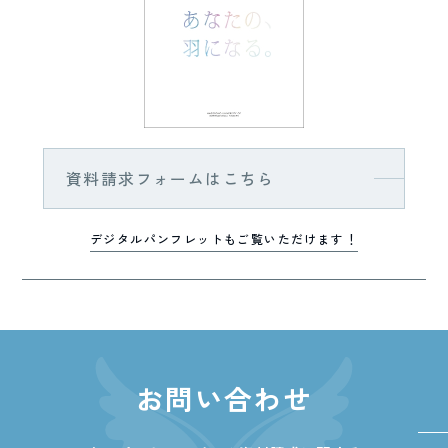
資料請求フォームはこちら
デジタルパンフレットもご覧いただけます！
お問い合わせ