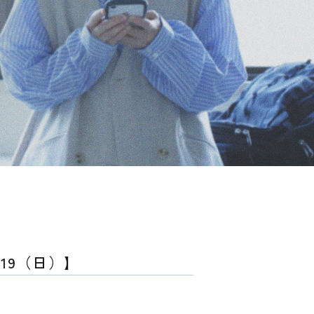
19（日）】