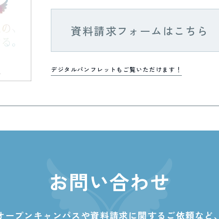
資料請求フォームはこちら
デジタルパンフレットもご覧いただけます！
お問い合わせ
オープンキャンパスや資料請求に関する
ご依頼など