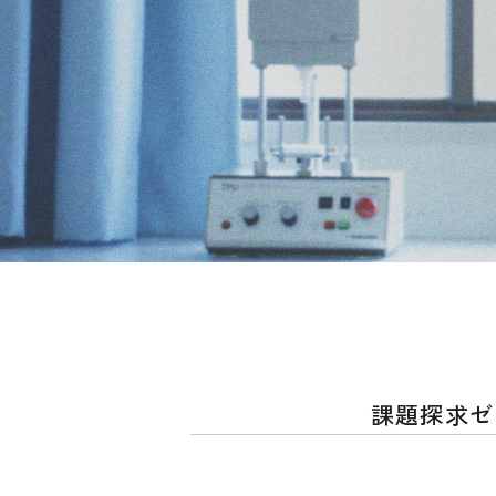
課題探求ゼ