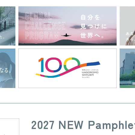
2027 NEW Pamphle