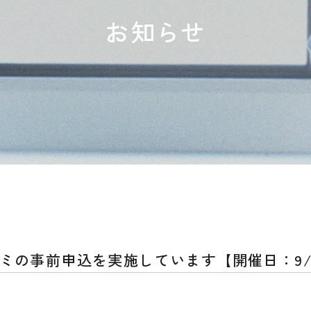
お知らせ
ミの事前申込を実施しています【開催日：9/