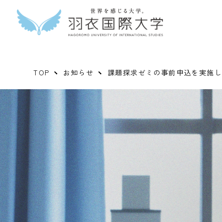
TOP
お知らせ
課題探求ゼミの事前申込を実施し