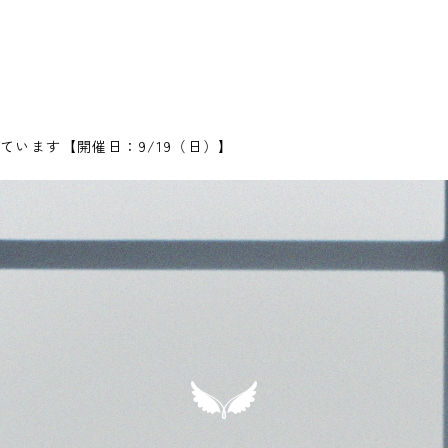
ています【開催日：9/19（日）】