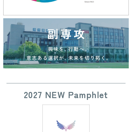
2027 NEW Pamphlet