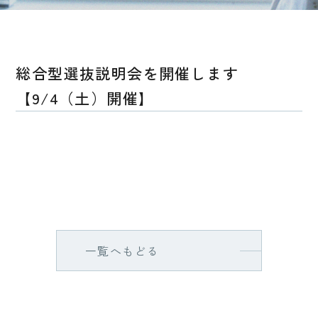
総合型選抜説明会を開催します
【9/4（土）開催】
一覧へもどる