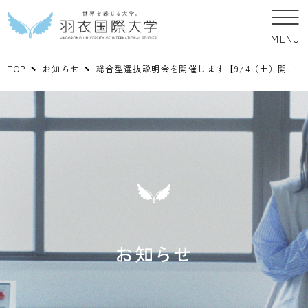
MENU
TOP
お知らせ
総合型選抜説明会を開催します【9/4（土）開催】
お知らせ