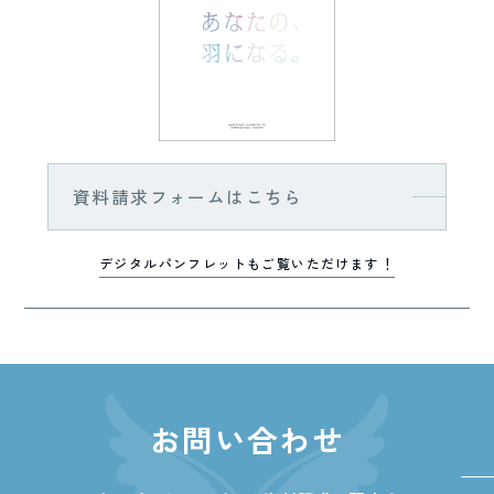
資料請求フォームはこちら
デジタルパンフレットもご覧いただけます！
お問い合わせ