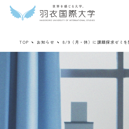
TOP
お知らせ
8/9（月・休）に課題探求ゼミ