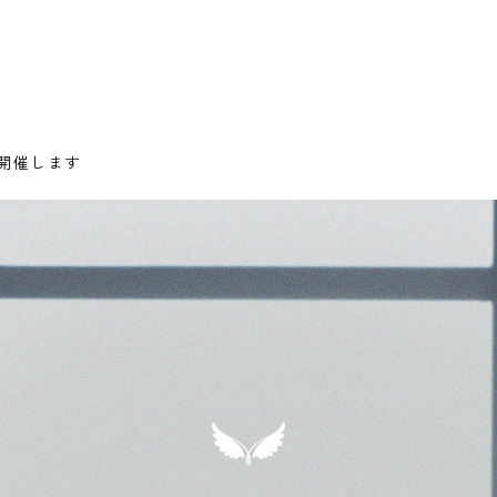
を開催します