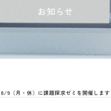
お知らせ
8/9（月・休）に課題探求ゼミを開催します