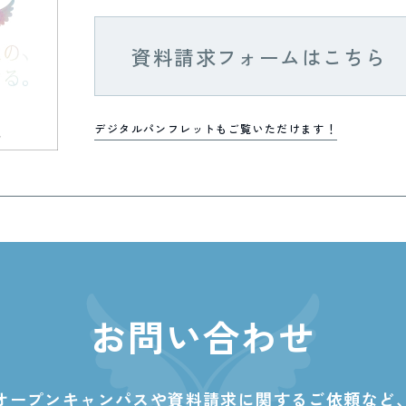
資料請求フォームはこちら
デジタルパンフレットもご覧いただけます！
お問い合わせ
オープンキャンパスや資料請求に関する
ご依頼など