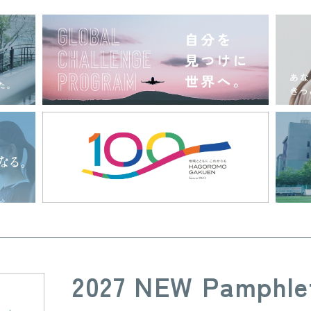
2027 NEW Pamphle