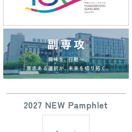
2027 NEW Pamphlet