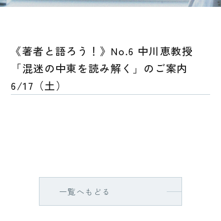
《著者と語ろう！》No.6 中川恵教授
「混迷の中東を読み解く」のご案内
6/17（土）
一覧へもどる