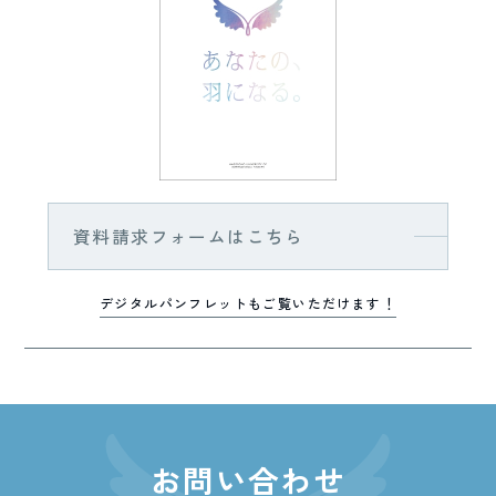
資料請求フォームはこちら
デジタルパンフレットもご覧いただけます！
お問い合わせ